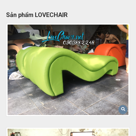
Sản phẩm LOVECHAIR