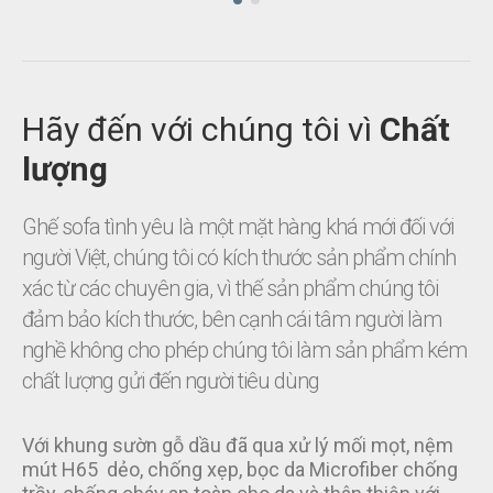
Hãy đến với chúng tôi vì
Chất
lượng
Ghế sofa tình yêu là một mặt hàng khá mới đối với
người Việt, chúng tôi có kích thước sản phẩm chính
xác từ các chuyên gia, vì thế sản phẩm chúng tôi
đảm bảo kích thước, bên cạnh cái tâm người làm
nghề không cho phép chúng tôi làm sản phẩm kém
chất lượng gửi đến người tiêu dùng
Với khung sườn gỗ dầu đã qua xử lý mối mọt, nệm
mút H65 dẻo, chống xẹp, bọc da Microfiber chống