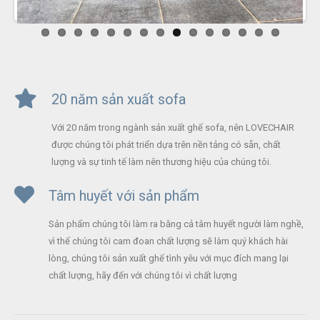
20 năm sản xuất sofa
Với 20 năm trong ngành sản xuất ghế sofa, nên LOVECHAIR
được chúng tôi phát triển dựa trên nền tảng có sẵn, chất
lượng và sự tinh tế làm nên thương hiệu của chúng tôi.
Tâm huyết với sản phẩm
Sản phẩm chúng tôi làm ra bằng cả tâm huyết người làm nghề,
vì thế chúng tôi cam đoan chất lượng sẽ làm quý khách hài
lòng, chúng tôi sản xuất ghế tình yêu với mục đích mang lại
chất lượng, hãy đến với chúng tôi vì chất lượng