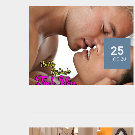
25
Th10-20