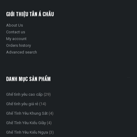
GIỚI THIỆU TÂN Á CHÂU
About Us
Contact us
My account
Orders history
Advanced search
DANH MỤC SẢN PHẨM
Ghế tình yêu cao cấp
(29)
Ghế tình yêu giá rẻ
(14)
Ghế Tình Yêu Khung Sắt
(4)
Ghế Tình Yêu Kiểu Giầy
(4)
Ghế Tình Yêu Kiểu Ngựa
(3)