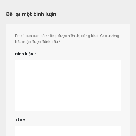
Để lại một bình luận
Email của bạn sẽ không được hiển thị công khai.
Các trường
bắt buộc được đánh dấu
*
Bình luận
*
Tên
*