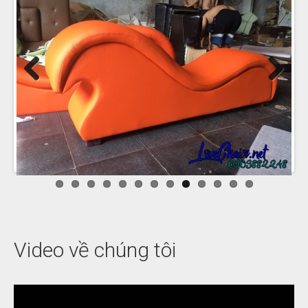
Previous
Next
Video về chúng tôi