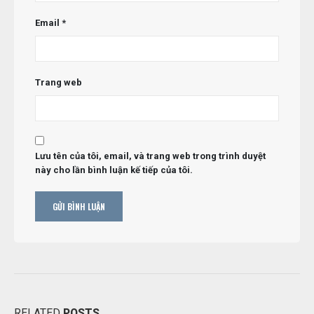
Email
*
Trang web
Lưu tên của tôi, email, và trang web trong trình duyệt
này cho lần bình luận kế tiếp của tôi.
RELATED
POSTS